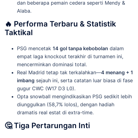
dan beberapa pemain cedera seperti Mendy &
Alaba.
🔥 Performa Terbaru & Statistik
Taktikal
PSG mencetak
14 gol tanpa kebobolan
dalam
empat laga knockout terakhir di turnamen ini,
mencerminkan dominasi total.
Real Madrid tetap tak terkalahkan—
4 menang + 1
imbang
sejauh ini, serta catatan luar biasa di fase
gugur CWC (W17 D3 L0).
Opta snowball mengindikasikan PSG sedikit lebih
diunggulkan (58,7% lolos), dengan hadiah
dramatis real estat di extra-time.
🤔 Tiga Pertarungan Inti