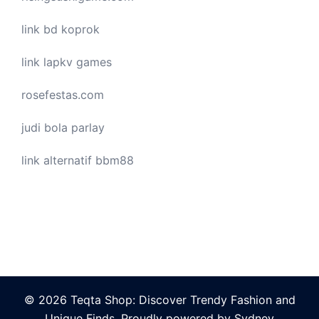
link bd koprok
link lapkv games
rosefestas.com
judi bola parlay
link alternatif bbm88
© 2026 Teqta Shop: Discover Trendy Fashion and
Unique Finds. Proudly powered by
Sydney