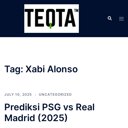
Skip
to
Search
content
Tog
men
Tag:
Xabi Alonso
JULY 10, 2025
UNCATEGORIZED
Prediksi PSG vs Real
Madrid (2025)