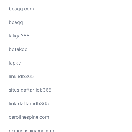
bcaqq.com
bcaqq
laliga365
botakqq
lapkv
link idb365
situs daftar idb365
link daftar idb365
carolinespine.com
risingsushigame.com