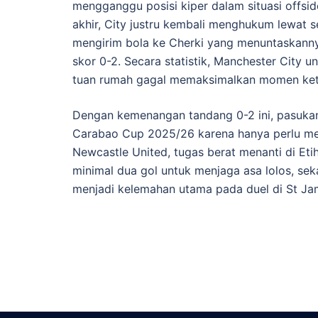
mengganggu posisi kiper dalam situasi offsid
akhir, City justru kembali menghukum lewat se
mengirim bola ke Cherki yang menuntaskanny
skor 0-2. Secara statistik, Manchester City
tuan rumah gagal memaksimalkan momen ke
Dengan kemenangan tandang 0-2 ini, pasukan 
Carabao Cup 2025/26 karena hanya perlu men
Newcastle United, tugas berat menanti di Et
minimal dua gol untuk menjaga asa lolos, sek
menjadi kelemahan utama pada duel di St Jame