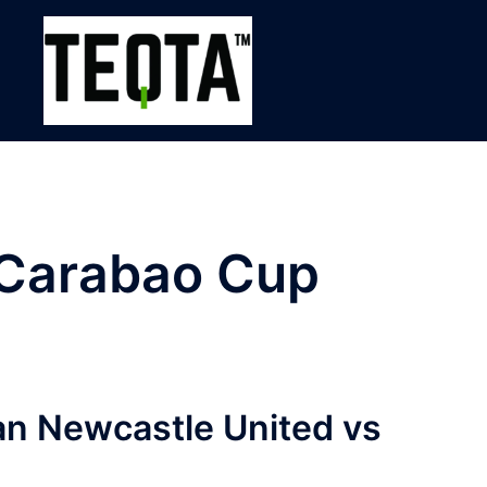
 Carabao Cup
an Newcastle United vs