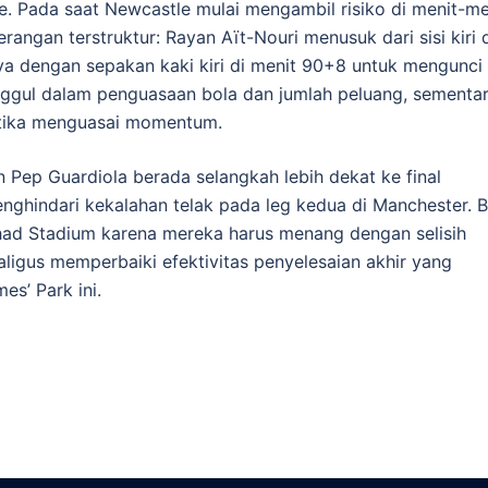
e. Pada saat Newcastle mulai mengambil risiko di menit-me
rangan terstruktur: Rayan Aït-Nouri menusuk dari sisi kiri 
a dengan sepakan kaki kiri di menit 90+8 untuk mengunci
 unggul dalam penguasaan bola dan jumlah peluang, sementa
tika menguasai momentum.
Pep Guardiola berada selangkah lebih dekat ke final
ghindari kekalahan telak pada leg kedua di Manchester. B
ihad Stadium karena mereka harus menang dengan selisih
aligus memperbaiki efektivitas penyelesaian akhir yang
s’ Park ini.