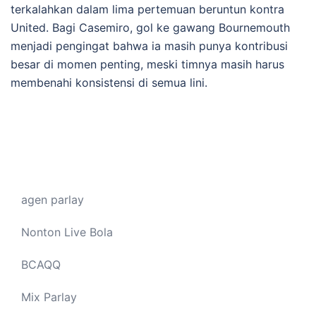
terkalahkan dalam lima pertemuan beruntun kontra
United. Bagi Casemiro, gol ke gawang Bournemouth
menjadi pengingat bahwa ia masih punya kontribusi
besar di momen penting, meski timnya masih harus
membenahi konsistensi di semua lini.
agen parlay
Nonton Live Bola
BCAQQ
Mix Parlay