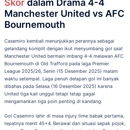
Skor
dalam Drama 4-4
Manchester United vs AFC
Bournemouth
Casemiro kembali menunjukkan perannya sebagai
gelandang komplit dengan ikut menyumbang gol saat
Manchester United bermain imbang 4-4 melawan AFC
Bournemouth di Old Trafford pada laga Premier
League 2025/26, Senin (15 Desember 2025) malam
waktu setempat. Laga penuh delapan gol ini banyak
dibahas pada Selasa (16 Desember 2025) karena
United tiga kali unggul tetapi tetap gagal
mengamankan tiga poin penting di kandang.
Gol Casemiro lahir di masa injury time babak pertama,
tepatnya menit 45+4. Berawal dari situasi sepak pojok,