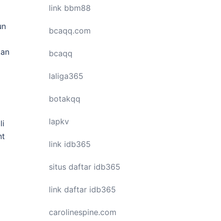
link bbm88
un
bcaqq.com
kan
bcaqq
laliga365
botakqq
lapkv
li
nt
link idb365
situs daftar idb365
link daftar idb365
carolinespine.com