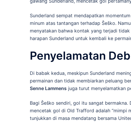
gawang Sunderland, mencetak gol pertaman
Sunderland sempat mendapatkan momentum pe
minum atas tantangan terhadap Šeško. Namu
menyatakan bahwa kontak yang terjadi tidak
harapan Sunderland untuk kembali ke permai
Penyelamatan De
Di babak kedua, meskipun Sunderland meningk
permainan dan tidak membiarkan peluang berb
Senne Lammens
juga turut menyelamatkan p
Bagi Šeško sendiri, gol itu sangat bermakna
mencetak gol di Old Trafford adalah “mimpi 
tunjukkan di masa mendatang bersama Unite