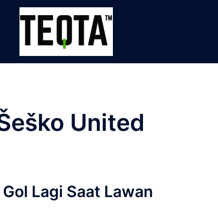
Šeško United
 Gol Lagi Saat Lawan