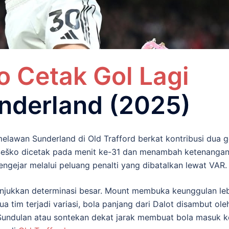
 Cetak Gol Lagi
nderland (2025)
elawan Sunderland di Old Trafford berkat kontribusi dua g
 Šeško dicetak pada menit ke-31 dan menambah ketenanga
ngejar melalui peluang penalti yang dibatalkan lewat VAR.
njukkan determinasi besar. Mount membuka keunggulan le
 tim terjadi variasi, bola panjang dari Dalot disambut ole
. Sundulan atau sontekan dekat jarak membuat bola masuk k