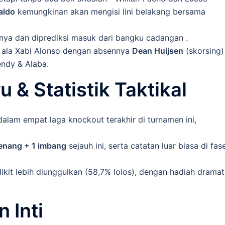
aldo
kemungkinan akan mengisi lini belakang bersama
nya dan diprediksi masuk dari bangku cadangan
.
ala Xabi Alonso dengan absennya
Dean Huijsen
(skorsing)
ndy & Alaba.
 & Statistik Taktikal
alam empat laga knockout terakhir di turnamen ini,
enang + 1 imbang
sejauh ini, serta catatan luar biasa di fas
kit lebih diunggulkan (58,7% lolos), dengan hadiah dramat
 Inti