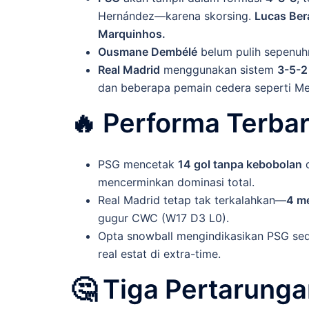
Hernández—karena skorsing
.
Lucas Ber
Marquinhos.
Ousmane Dembélé
belum pulih sepenuh
Real Madrid
menggunakan sistem
3-5-2
dan beberapa pemain cedera seperti Me
🔥 Performa Terbaru
PSG mencetak
14 gol tanpa kebobolan
d
mencerminkan dominasi total.
Real Madrid tetap tak terkalahkan—
4 m
gugur CWC (W17 D3 L0).
Opta snowball mengindikasikan PSG sedi
real estat di extra-time.
🤔 Tiga Pertarungan