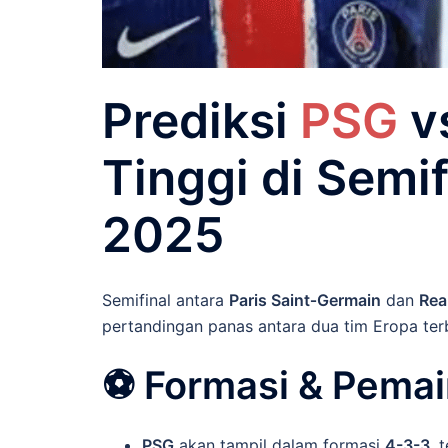
Prediksi
PSG
v
Tinggi di Semi
2025
Semifinal antara
Paris Saint‑Germain
dan
Rea
pertandingan panas antara dua tim Eropa terba
⚽ Formasi & Pemai
PSG
akan tampil dalam formasi
4-3-3
, 