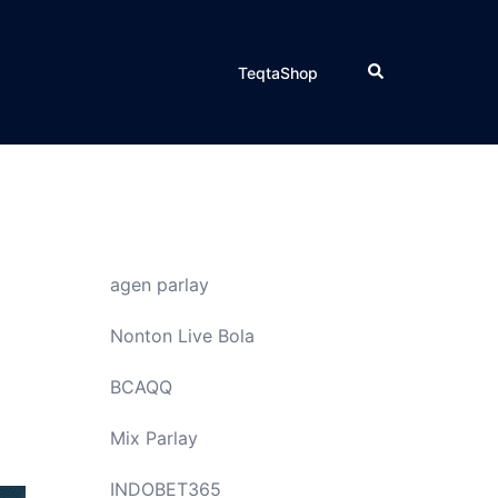
Search
TeqtaShop
agen parlay
Nonton Live Bola
BCAQQ
Mix Parlay
INDOBET365