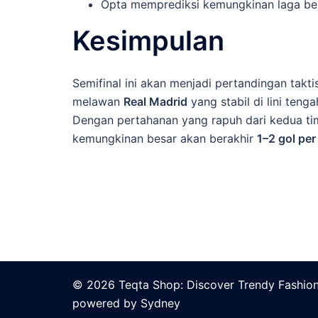
Opta memprediksi kemungkinan laga be
Kesimpulan
Semifinal ini akan menjadi pertandingan taktis
melawan
Real Madrid
yang stabil di lini teng
Dengan pertahanan yang rapuh dari kedua ti
kemungkinan besar akan berakhir
1–2 gol per
© 2026 Teqta Shop: Discover Trendy Fashion
powered by
Sydney