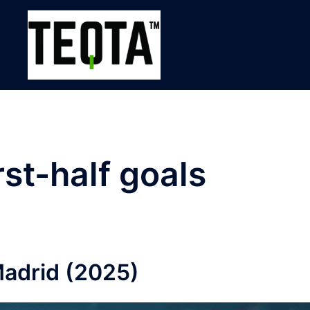
irst-half goals
Madrid (2025)