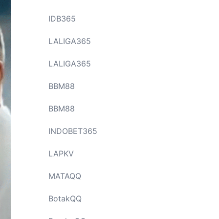
IDB365
LALIGA365
LALIGA365
BBM88
BBM88
INDOBET365
LAPKV
MATAQQ
BotakQQ