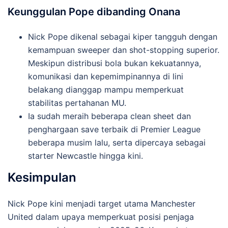
Keunggulan Pope dibanding Onana
Nick Pope dikenal sebagai kiper tangguh dengan
kemampuan sweeper dan shot-stopping superior.
Meskipun distribusi bola bukan kekuatannya,
komunikasi dan kepemimpinannya di lini
belakang dianggap mampu memperkuat
stabilitas pertahanan MU.
Ia sudah meraih beberapa clean sheet dan
penghargaan save terbaik di Premier League
beberapa musim lalu, serta dipercaya sebagai
starter Newcastle hingga kini.
Kesimpulan
Nick Pope kini menjadi target utama Manchester
United dalam upaya memperkuat posisi penjaga