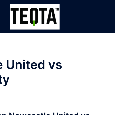
 United vs
ty