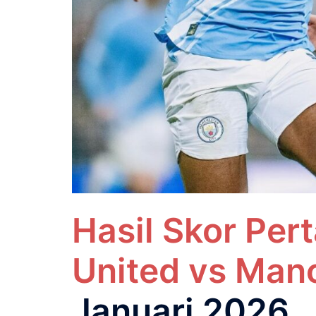
Hasil Skor Per
United vs Manc
Januari 2026