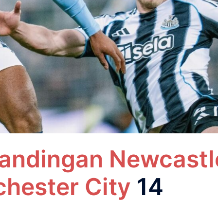
tandingan Newcastl
hester City
14