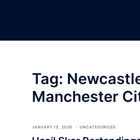
Skip
to
content
Tag:
Newcastle
Manchester Ci
JANUARY 15, 2026
UNCATEGORIZED