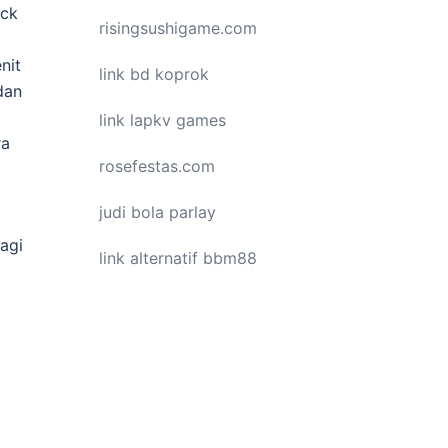
ick
risingsushigame.com
nit
link bd koprok
dan
link lapkv games
ra
rosefestas.com
judi bola parlay
agi
link alternatif bbm88