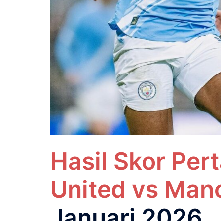
Hasil Skor Per
United vs Manc
Januari 2026