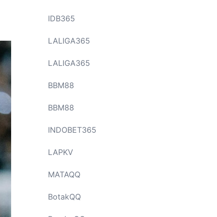
IDB365
LALIGA365
LALIGA365
BBM88
BBM88
INDOBET365
LAPKV
MATAQQ
BotakQQ