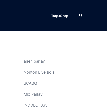
Search
TeqtaShop
agen parlay
Nonton Live Bola
BCAQQ
Mix Parlay
INDOBET365