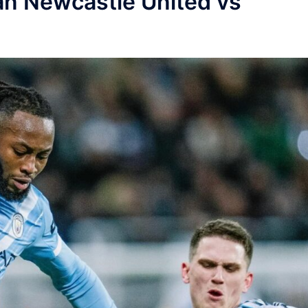
an Newcastle United vs