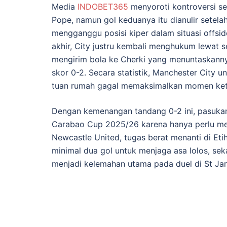
Media
INDOBET365
menyoroti kontroversi s
Pope, namun gol keduanya itu dianulir setelah
mengganggu posisi kiper dalam situasi offsid
akhir, City justru kembali menghukum lewat se
mengirim bola ke Cherki yang menuntaskanny
skor 0-2. Secara statistik, Manchester City
tuan rumah gagal memaksimalkan momen ke
Dengan kemenangan tandang 0-2 ini, pasukan 
Carabao Cup 2025/26 karena hanya perlu men
Newcastle United, tugas berat menanti di Et
minimal dua gol untuk menjaga asa lolos, sek
menjadi kelemahan utama pada duel di St Jame