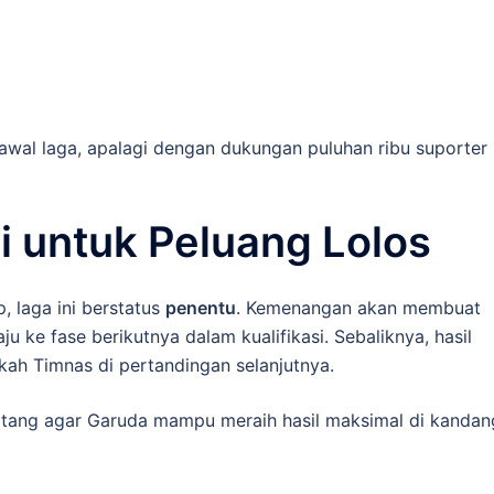
 awal laga, apalagi dengan dukungan puluhan ribu suporter
i untuk Peluang Lolos
, laga ini berstatus
penentu
. Kemenangan akan membuat
u ke fase berikutnya dalam kualifikasi. Sebaliknya, hasil
kah Timnas di pertandingan selanjutnya.
matang agar Garuda mampu meraih hasil maksimal di kandan