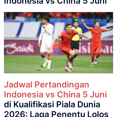
Indonesia vs China 5 Juni
Jadwal Pertandingan
Indonesia vs China 5 Juni
di Kualifikasi Piala Dunia
2026: Laga Penentu Lolos