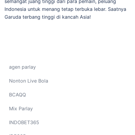
semangat juang tinggi dari para pemain, peluang
Indonesia untuk menang tetap terbuka lebar. Saatnya
Garuda terbang tinggi di kancah Asia!
agen parlay
Nonton Live Bola
BCAQQ
Mix Parlay
INDOBET365