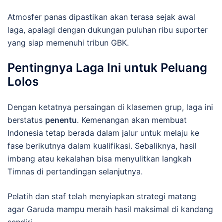
Atmosfer panas dipastikan akan terasa sejak awal
laga, apalagi dengan dukungan puluhan ribu suporter
yang siap memenuhi tribun GBK.
Pentingnya Laga Ini untuk Peluang
Lolos
Dengan ketatnya persaingan di klasemen grup, laga ini
berstatus
penentu
. Kemenangan akan membuat
Indonesia tetap berada dalam jalur untuk melaju ke
fase berikutnya dalam kualifikasi. Sebaliknya, hasil
imbang atau kekalahan bisa menyulitkan langkah
Timnas di pertandingan selanjutnya.
Pelatih dan staf telah menyiapkan strategi matang
agar Garuda mampu meraih hasil maksimal di kandang