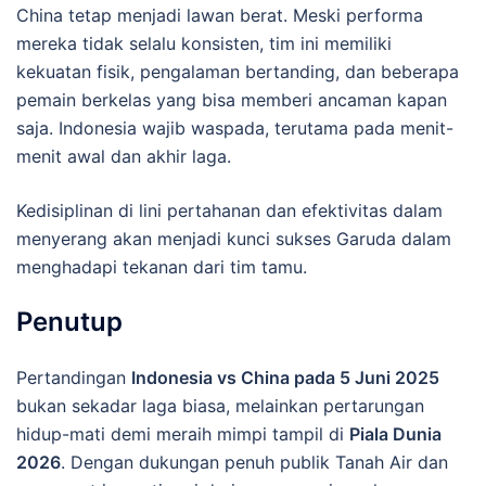
China tetap menjadi lawan berat. Meski performa
mereka tidak selalu konsisten, tim ini memiliki
kekuatan fisik, pengalaman bertanding, dan beberapa
pemain berkelas yang bisa memberi ancaman kapan
saja. Indonesia wajib waspada, terutama pada menit-
menit awal dan akhir laga.
Kedisiplinan di lini pertahanan dan efektivitas dalam
menyerang akan menjadi kunci sukses Garuda dalam
menghadapi tekanan dari tim tamu.
Penutup
Pertandingan
Indonesia vs China pada 5 Juni 2025
bukan sekadar laga biasa, melainkan pertarungan
hidup-mati demi meraih mimpi tampil di
Piala Dunia
2026
. Dengan dukungan penuh publik Tanah Air dan