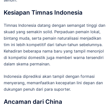
sendiri.
Kesiapan Timnas Indonesia
Timnas Indonesia datang dengan semangat tinggi dan
skuad yang semakin solid. Perpaduan pemain lokal,
bintang muda, serta pemain naturalisasi menjadikan
tim ini lebih kompetitif dari tahun-tahun sebelumnya.
Kehadiran beberapa nama baru yang tampil menonjol
di kompetisi domestik juga memberi warna tersendiri
dalam skema permainan.
Indonesia diprediksi akan tampil dengan formasi
menyerang, memanfaatkan kecepatan lini depan dan
dukungan penuh dari para suporter.
Ancaman dari China