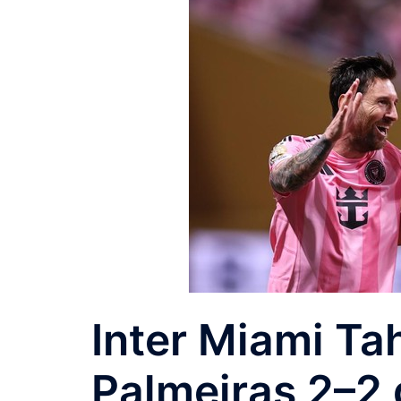
Inter Miami T
Palmeiras 2–2 