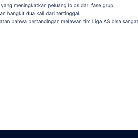
 yang meningkatkan peluang lolos dari fase grup.
n bangkit dua kali dari tertinggal.
ingatan bahwa pertandingan melawan tim Liga AS bisa sanga