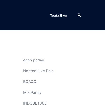
Search
TeqtaShop
agen parlay
Nonton Live Bola
BCAQQ
Mix Parlay
INDOBET365