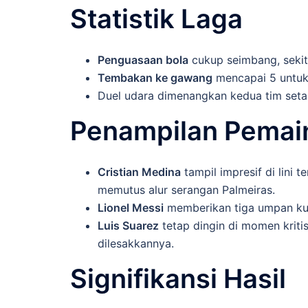
Statistik Laga
Penguasaan bola
cukup seimbang, sekit
Tembakan ke gawang
mencapai 5 untuk 
Duel udara dimenangkan kedua tim setar
Penampilan Pemai
Cristian Medina
tampil impresif di lini 
memutus alur serangan Palmeiras.
Lionel Messi
memberikan tiga umpan kun
Luis Suarez
tetap dingin di momen kriti
dilesakkannya.
Signifikansi Hasil