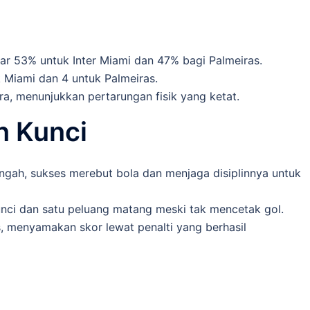
ar 53% untuk Inter Miami dan 47% bagi Palmeiras.
Miami dan 4 untuk Palmeiras.
a, menunjukkan pertarungan fisik yang ketat.
n Kunci
tengah, sukses merebut bola dan menjaga disiplinnya untuk
ci dan satu peluang matang meski tak mencetak gol.
s, menyamakan skor lewat penalti yang berhasil