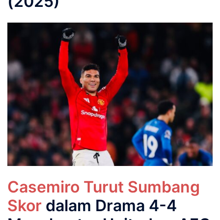
(2025)
Casemiro Turut Sumbang
Skor
dalam Drama 4-4