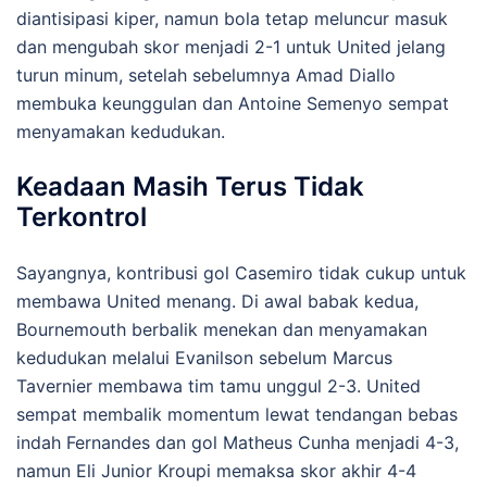
diantisipasi kiper, namun bola tetap meluncur masuk
dan mengubah skor menjadi 2-1 untuk United jelang
turun minum, setelah sebelumnya Amad Diallo
membuka keunggulan dan Antoine Semenyo sempat
menyamakan kedudukan.
Keadaan Masih Terus Tidak
Terkontrol
Sayangnya, kontribusi gol Casemiro tidak cukup untuk
membawa United menang. Di awal babak kedua,
Bournemouth berbalik menekan dan menyamakan
kedudukan melalui Evanilson sebelum Marcus
Tavernier membawa tim tamu unggul 2-3. United
sempat membalik momentum lewat tendangan bebas
indah Fernandes dan gol Matheus Cunha menjadi 4-3,
namun Eli Junior Kroupi memaksa skor akhir 4-4