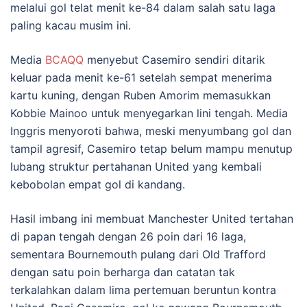
melalui gol telat menit ke-84 dalam salah satu laga
paling kacau musim ini.
Media
BCAQQ
menyebut Casemiro sendiri ditarik
keluar pada menit ke-61 setelah sempat menerima
kartu kuning, dengan Ruben Amorim memasukkan
Kobbie Mainoo untuk menyegarkan lini tengah. Media
Inggris menyoroti bahwa, meski menyumbang gol dan
tampil agresif, Casemiro tetap belum mampu menutup
lubang struktur pertahanan United yang kembali
kebobolan empat gol di kandang.
Hasil imbang ini membuat Manchester United tertahan
di papan tengah dengan 26 poin dari 16 laga,
sementara Bournemouth pulang dari Old Trafford
dengan satu poin berharga dan catatan tak
terkalahkan dalam lima pertemuan beruntun kontra