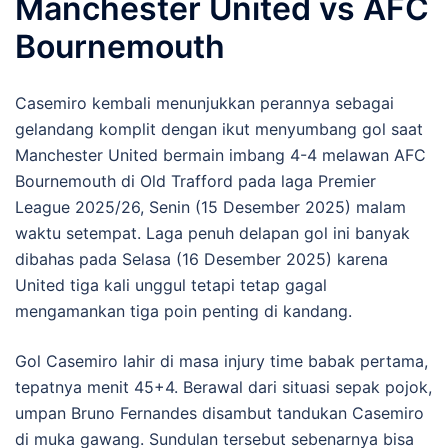
Manchester United vs AFC
Bournemouth
Casemiro kembali menunjukkan perannya sebagai
gelandang komplit dengan ikut menyumbang gol saat
Manchester United bermain imbang 4-4 melawan AFC
Bournemouth di Old Trafford pada laga Premier
League 2025/26, Senin (15 Desember 2025) malam
waktu setempat. Laga penuh delapan gol ini banyak
dibahas pada Selasa (16 Desember 2025) karena
United tiga kali unggul tetapi tetap gagal
mengamankan tiga poin penting di kandang.
Gol Casemiro lahir di masa injury time babak pertama,
tepatnya menit 45+4. Berawal dari situasi sepak pojok,
umpan Bruno Fernandes disambut tandukan Casemiro
di muka gawang. Sundulan tersebut sebenarnya bisa