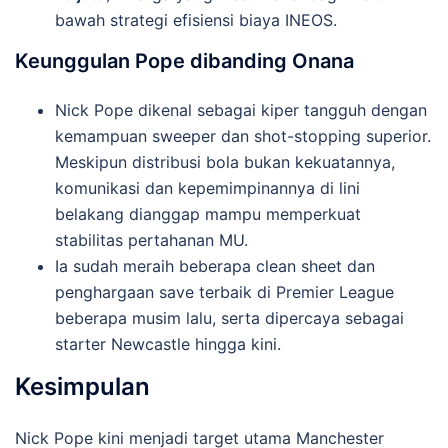
bawah strategi efisiensi biaya INEOS.
Keunggulan Pope dibanding Onana
Nick Pope dikenal sebagai kiper tangguh dengan
kemampuan sweeper dan shot-stopping superior.
Meskipun distribusi bola bukan kekuatannya,
komunikasi dan kepemimpinannya di lini
belakang dianggap mampu memperkuat
stabilitas pertahanan MU.
Ia sudah meraih beberapa clean sheet dan
penghargaan save terbaik di Premier League
beberapa musim lalu, serta dipercaya sebagai
starter Newcastle hingga kini.
Kesimpulan
Nick Pope kini menjadi target utama Manchester