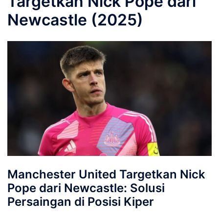
Targetkan Nick Pope dari
Newcastle (2025)
Manchester United Targetkan Nick
Pope dari Newcastle: Solusi
Persaingan di Posisi Kiper