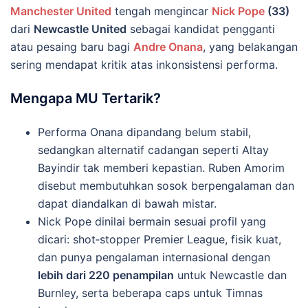
Manchester United
tengah mengincar
Nick Pope
(33)
dari
Newcastle United
sebagai kandidat pengganti
atau pesaing baru bagi
Andre Onana
, yang belakangan
sering mendapat kritik atas inkonsistensi performa.
Mengapa MU Tertarik?
Performa Onana dipandang belum stabil,
sedangkan alternatif cadangan seperti Altay
Bayindir tak memberi kepastian. Ruben Amorim
disebut membutuhkan sosok berpengalaman dan
dapat diandalkan di bawah mistar.
Nick Pope dinilai bermain sesuai profil yang
dicari: shot‑stopper Premier League, fisik kuat,
dan punya pengalaman internasional dengan
lebih dari 220 penampilan
untuk Newcastle dan
Burnley, serta beberapa caps untuk Timnas