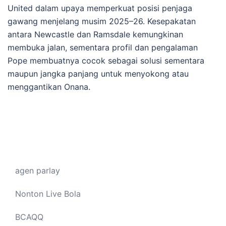
United dalam upaya memperkuat posisi penjaga
gawang menjelang musim 2025–26. Kesepakatan
antara Newcastle dan Ramsdale kemungkinan
membuka jalan, sementara profil dan pengalaman
Pope membuatnya cocok sebagai solusi sementara
maupun jangka panjang untuk menyokong atau
menggantikan Onana.
agen parlay
Nonton Live Bola
BCAQQ